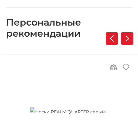
Персональные
рекомендации