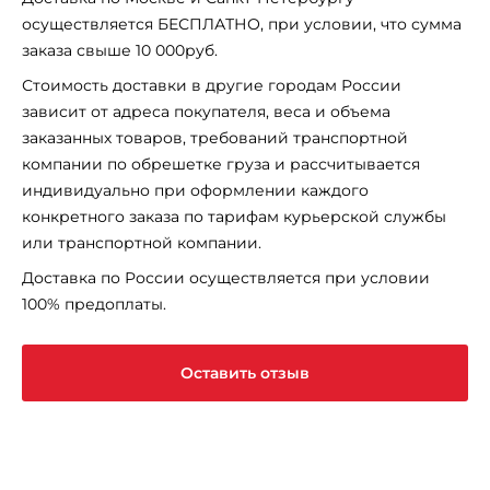
осуществляется БЕСПЛАТНО, при условии, что сумма
заказа свыше 10 000руб.
Стоимость доставки в другие городам России
зависит от адреса покупателя, веса и объема
заказанных товаров, требований транспортной
компании по обрешетке груза и рассчитывается
индивидуально при оформлении каждого
конкретного заказа по тарифам курьерской службы
или транспортной компании.
Доставка по России осуществляется при условии
100% предоплаты.
Оставить отзыв