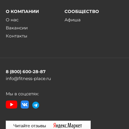
О КОМПАНИИ
СООБЩЕСТВО
О нас
Афиша
Вакансии
Контакты
8 (800) 600-28-87
info@fitness-place.ru
Мы в соцсетях: