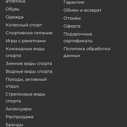
атлетика
Гарантия
Обувь
Обмен и возврат
Одежда
Отзывы
Колесный спорт
Оферта
Спортивное питание
Подарочные
Игры с ракетками
сертификаты
Командные виды
Политика обработки
спорта
данных
Зимние виды спорта
Водные виды спорта
Походы, активный
отдых
Стрелковые виды
спорта
Аксессуары
Распродажа
Бренды