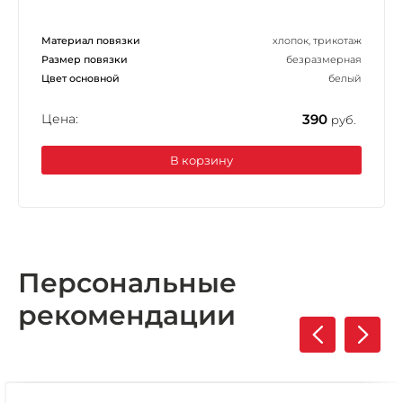
Материал повязки
хлопок, трикотаж
Размер повязки
безразмерная
Цвет основной
белый
Цена:
390
руб.
В корзину
Персональные
рекомендации