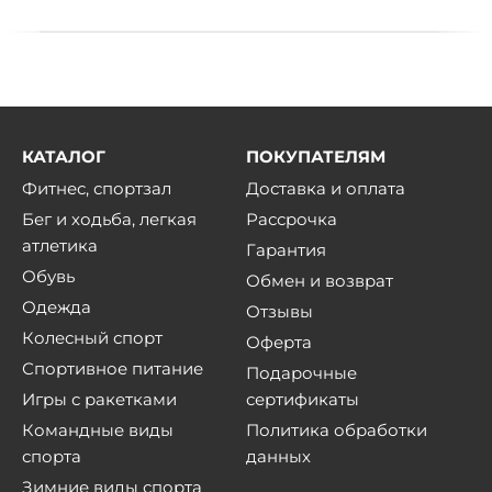
КАТАЛОГ
ПОКУПАТЕЛЯМ
Фитнес, спортзал
Доставка и оплата
Бег и ходьба, легкая
Рассрочка
атлетика
Гарантия
Обувь
Обмен и возврат
Одежда
Отзывы
Колесный спорт
Оферта
Спортивное питание
Подарочные
Игры с ракетками
сертификаты
Командные виды
Политика обработки
спорта
данных
Зимние виды спорта