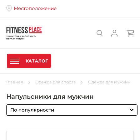
Местоположение
КАТАЛОГ
Главная
Одежда для спорта
Одежда для мужчин
Напульсники для мужчин
По популярности