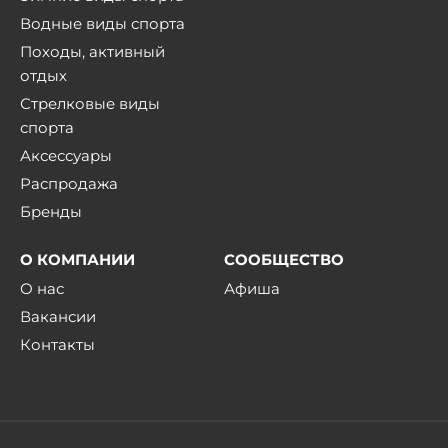
Водные виды спорта
Походы, активный
отдых
Стрелковые виды
спорта
Аксессуары
Распродажа
Бренды
О КОМПАНИИ
СООБЩЕСТВО
О нас
Афиша
Вакансии
Контакты