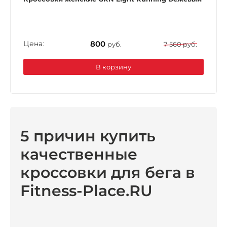
Цена:
800
руб.
7 560 руб.
В корзину
5 причин купить
качественные
кроссовки для бега в
Fitness-Place.RU