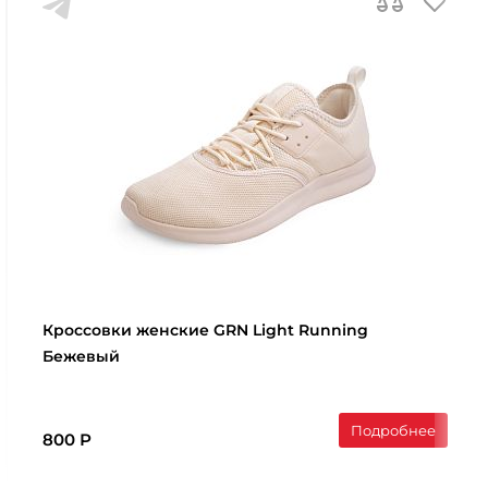
Кроссовки женские GRN Light Running
Бежевый
Подробнее
800 Р