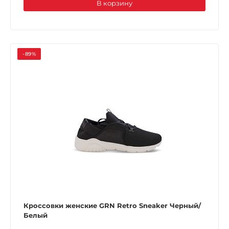
В корзину
-89%
Кроссовки женские GRN Retro Sneaker Черный/
Белый