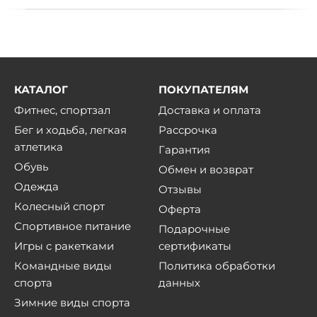
КАТАЛОГ
ПОКУПАТЕЛЯМ
Фитнес, спортзал
Доставка и оплата
Бег и ходьба, легкая
Рассрочка
атлетика
Гарантия
Обувь
Обмен и возврат
Одежда
Отзывы
Колесный спорт
Оферта
Спортивное питание
Подарочные
Игры с ракетками
сертификаты
Командные виды
Политика обработки
спорта
данных
Зимние виды спорта