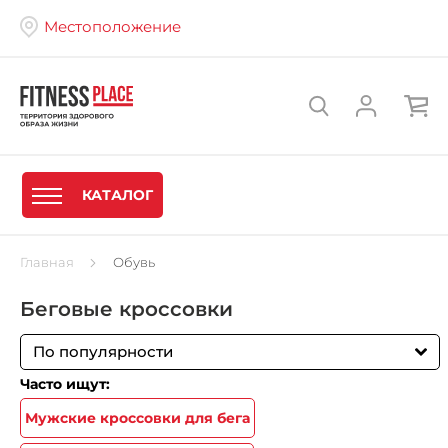
Местоположение
КАТАЛОГ
Главная
Обувь
Беговые кроссовки
По популярности
Часто ищут:
Мужские кроссовки для бега