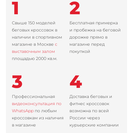
1
2
Свыше 150 моделей
Бесплатная примерка
беговых кроссовок в
и пробежка на беговой
наличии в спортивном
дорожке прямо в
магазине в Москве
с
магазине перед
выставочным залом
покупкой
площадью 2000 кв.м.
3
4
Профессиональная
Доставка беговых и
видеоконсультация по
фитнес кроссовок
WhatsApp
по любым
возможна по всей
кроссовкам из наличия
России через
в магазине
курьерские компании