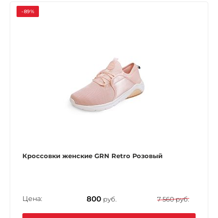
-89%
Кроссовки женские GRN Retro Розовый
Цена:
800
руб.
7 560 руб.