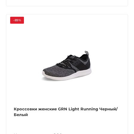
-89%
Кроссовки женские GRN Light Running Черный/
Белый