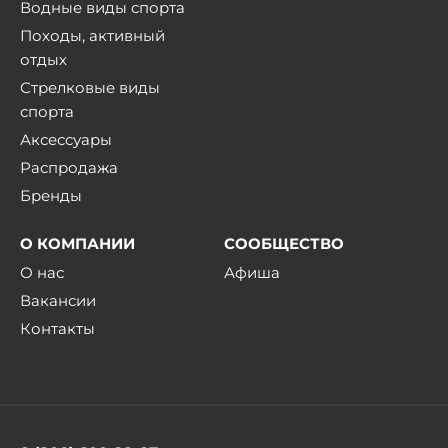
Водные виды спорта
Походы, активный
отдых
Стрелковые виды
спорта
Аксессуары
Распродажа
Бренды
О КОМПАНИИ
СООБЩЕСТВО
О нас
Афиша
Вакансии
Контакты