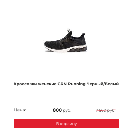
Кроссовки женские GRN Running Черный/Белый
Цена:
800
руб.
7 560 руб.
В корзину