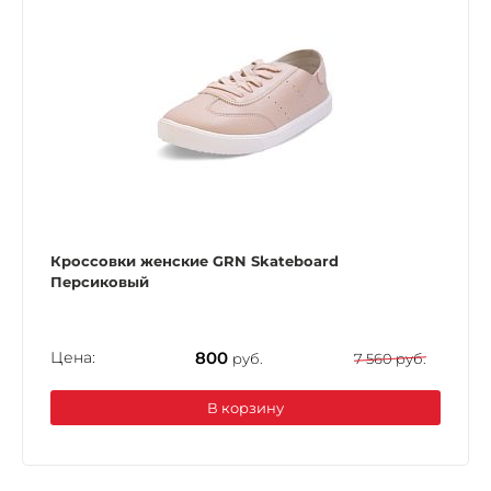
Кроссовки женские GRN Skateboard
Персиковый
Цена:
800
руб.
7 560 руб.
В корзину