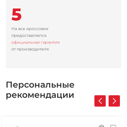
5
На все кроссовки
предоставляется
официальная гарантия
от производителя
Персональные
рекомендации