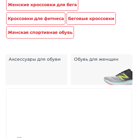
Женские кроссовки для бега
Кроссовки для фитнеса
Беговые кроссовки
Женская спортивная обувь
Аксессуары для обуви
Обувь для женщин