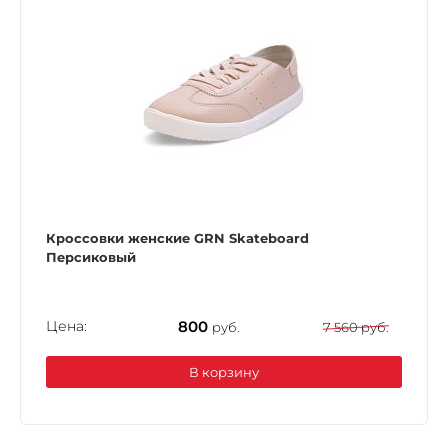
Кроссовки женские GRN Skateboard
Персиковый
Цена:
800
руб.
7 560 руб.
В корзину