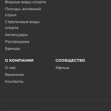
Водные виды спорта
Походы, активный
отдых
Стрелковые виды
спорта
Аксессуары
Распродажа
Бренды
О КОМПАНИИ
СООБЩЕСТВО
О нас
Афиша
Вакансии
Контакты