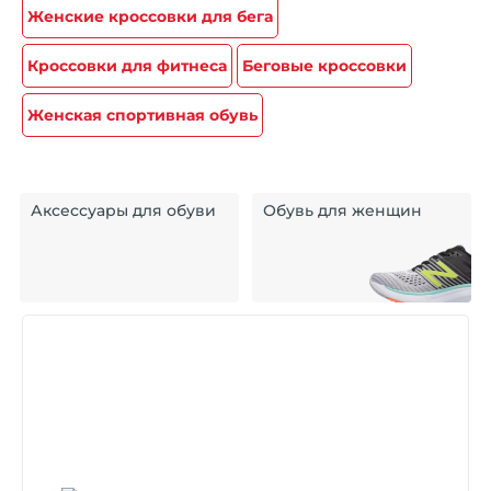
Женские кроссовки для бега
Кроссовки для фитнеса
Беговые кроссовки
Женская спортивная обувь
Аксессуары для обуви
Обувь для женщин