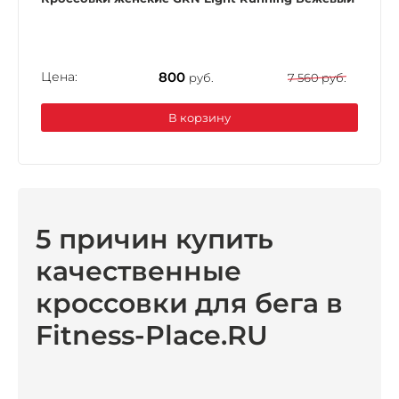
Цена:
800
руб.
7 560 руб.
В корзину
5 причин купить
качественные
кроссовки для бега в
Fitness-Place.RU