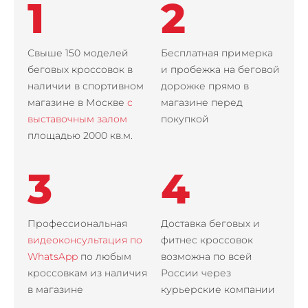
1
2
Свыше 150 моделей
Бесплатная примерка
беговых кроссовок в
и пробежка на беговой
наличии в спортивном
дорожке прямо в
магазине в Москве
с
магазине перед
выставочным залом
покупкой
площадью 2000 кв.м.
3
4
Профессиональная
Доставка беговых и
видеоконсультация по
фитнес кроссовок
WhatsApp
по любым
возможна по всей
кроссовкам из наличия
России через
в магазине
курьерские компании