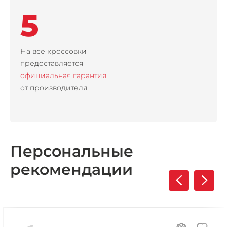
5
На все кроссовки
предоставляется
официальная гарантия
от производителя
Персональные
рекомендации