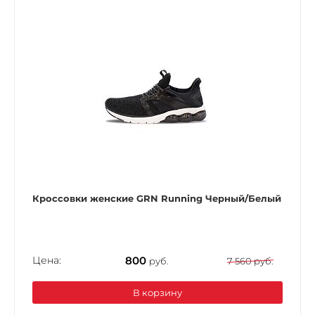
Кроссовки женские GRN Running Черный/Белый
Цена:
800
руб.
7 560 руб.
В корзину