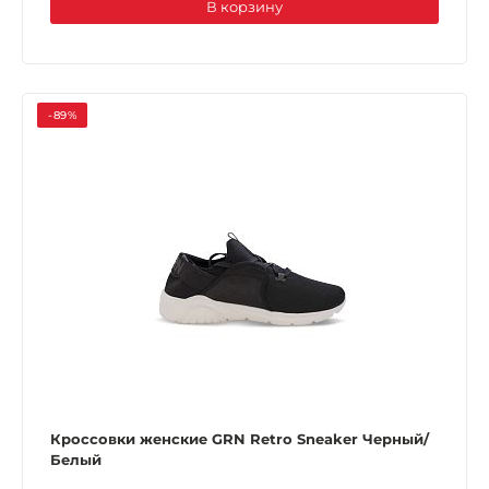
В корзину
-89%
Кроссовки женские GRN Retro Sneaker Черный/
Белый