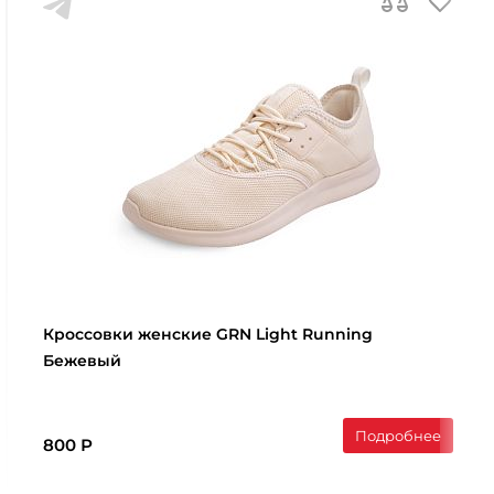
Кроссовки женские GRN Light Running
Бежевый
Подробнее
800 Р