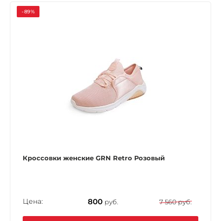
-89%
Кроссовки женские GRN Retro Розовый
Цена:
800
руб.
7 560 руб.