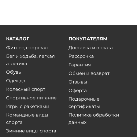
КАТАЛОГ
ПОКУПАТЕЛЯМ
Фитнес, спортзал
Доставка и оплата
Бег и ходьба, легкая
Рассрочка
атлетика
Гарантия
Обувь
Обмен и возврат
Одежда
Отзывы
Колесный спорт
Оферта
Спортивное питание
Подарочные
Игры с ракетками
сертификаты
Командные виды
Политика обработки
спорта
данных
Зимние виды спорта