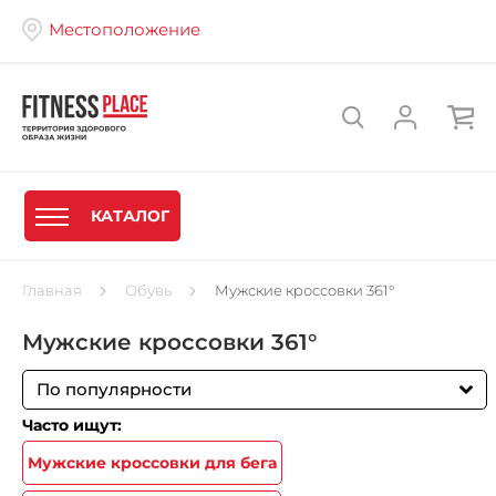
Местоположение
КАТАЛОГ
Главная
Обувь
Мужские кроссовки 361°
Мужские кроссовки 361°
По популярности
Часто ищут:
Мужские кроссовки для бега