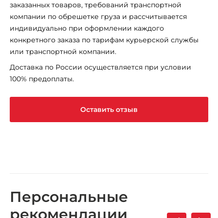
заказанных товаров, требований транспортной
компании по обрешетке груза и рассчитывается
индивидуально при оформлении каждого
конкретного заказа по тарифам курьерской службы
или транспортной компании.
Доставка по России осуществляется при условии
100% предоплаты.
Оставить отзыв
Персональные
рекомендации