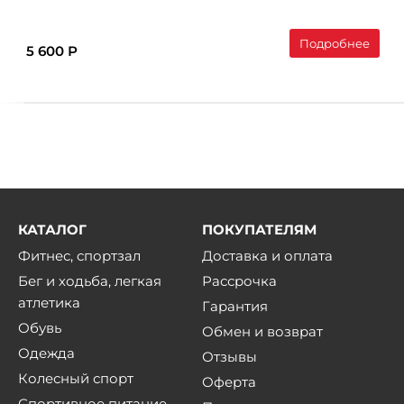
Подробнее
5 600 Р
КАТАЛОГ
ПОКУПАТЕЛЯМ
Фитнес, спортзал
Доставка и оплата
Бег и ходьба, легкая
Рассрочка
атлетика
Гарантия
Обувь
Обмен и возврат
Одежда
Отзывы
Колесный спорт
Оферта
Спортивное питание