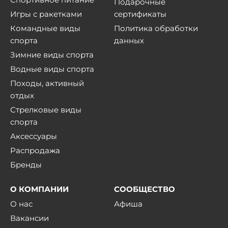
Подарочные
Игры с ракетками
сертификаты
Командные виды
Политика обработки
спорта
данных
Зимние виды спорта
Водные виды спорта
Походы, активный
отдых
Стрелковые виды
спорта
Аксессуары
Распродажа
Бренды
О КОМПАНИИ
СООБЩЕСТВО
О нас
Афиша
Вакансии