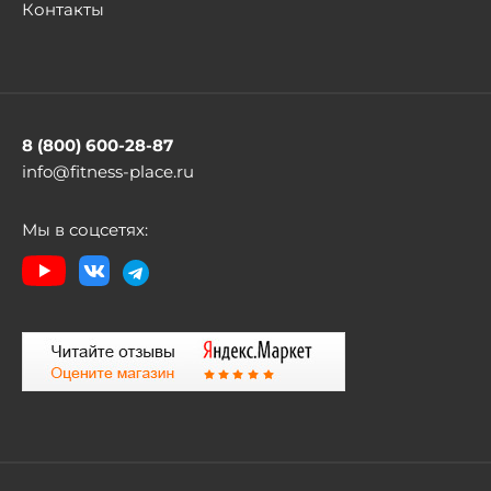
Контакты
8 (800) 600-28-87
info@fitness-place.ru
Мы в соцсетях: