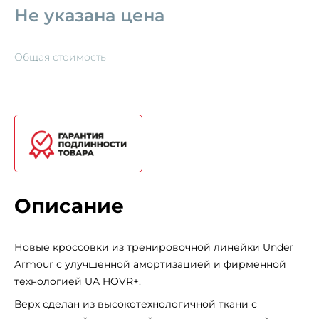
Не указана цена
Общая стоимость
Описание
Новые кроссовки из тренировочной линейки Under
Armour с улучшенной амортизацией и фирменной
технологией UA HOVR+.
Верх сделан из высокотехнологичной ткани с