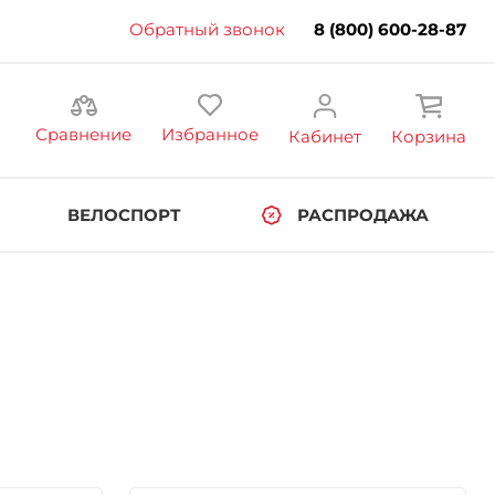
Обратный звонок
8 (800) 600-28-87
Сравнение
Избранное
Кабинет
Корзина
ВЕЛОСПОРТ
РАСПРОДАЖА