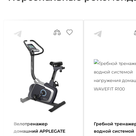
Велотренажер
Гребной тренажер
домашний APPLEGATE
водной системой