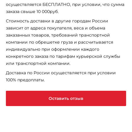
осуществляется БЕСПЛАТНО, при условии, что сумма
заказа свыше 10 000руб.
Стоимость доставки в другие городам России
зависит от адреса покупателя, веса и объема
заказанных товаров, требований транспортной
компании по обрешетке груза и рассчитывается
индивидуально при оформлении каждого
конкретного заказа по тарифам курьерской службы
или транспортной компании.
Доставка по России осуществляется при условии
100% предоплаты.
Оставить отзыв