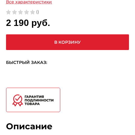
Все характеристики
()
2 190 руб.
В КОРЗИНУ
БЫСТРЫЙ ЗАКАЗ:
Описание