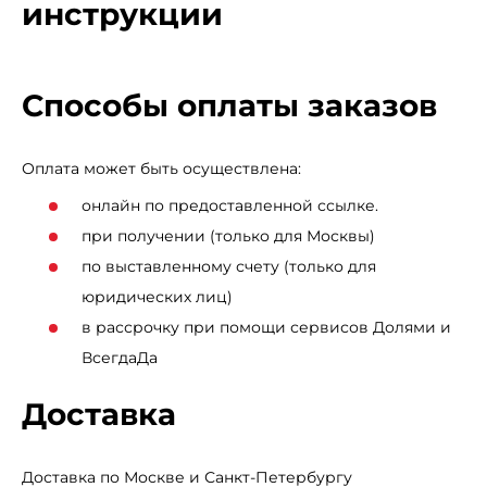
инструкции
Способы оплаты заказов
Оплата может быть осуществлена:
онлайн по предоставленной ссылке.
при получении (только для Москвы)
по выставленному счету (только для
юридических лиц)
в рассрочку при помощи сервисов Долями и
ВсегдаДа
Доставка
Доставка по Москве и Санкт-Петербургу