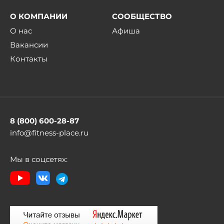
О КОМПАНИИ
СООБЩЕСТВО
О нас
Афиша
Вакансии
Контакты
8 (800) 600-28-87
info@fitness-place.ru
Мы в соцсетях: