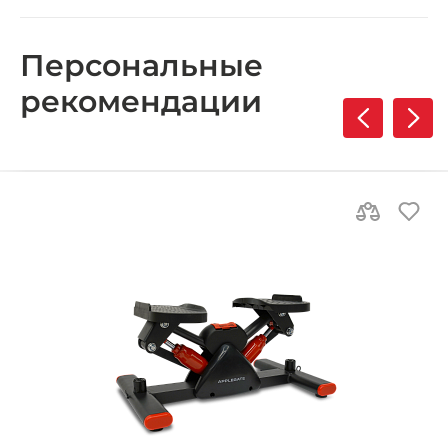
Персональные
рекомендации