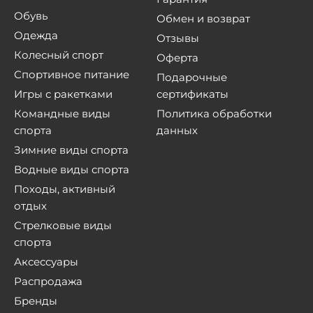
Обувь
Обмен и возврат
Одежда
Отзывы
Колесный спорт
Оферта
Спортивное питание
Подарочные
Игры с ракетками
сертификаты
Командные виды
Политика обработки
спорта
данных
Зимние виды спорта
Водные виды спорта
Походы, активный
отдых
Стрелковые виды
спорта
Аксессуары
Распродажа
Бренды