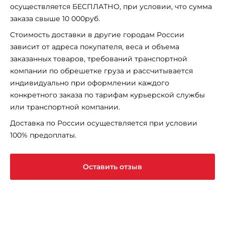
осуществляется БЕСПЛАТНО, при условии, что сумма
заказа свыше 10 000руб.
Стоимость доставки в другие городам России
зависит от адреса покупателя, веса и объема
заказанных товаров, требований транспортной
компании по обрешетке груза и рассчитывается
индивидуально при оформлении каждого
конкретного заказа по тарифам курьерской службы
или транспортной компании.
Доставка по России осуществляется при условии
100% предоплаты.
Оставить отзыв