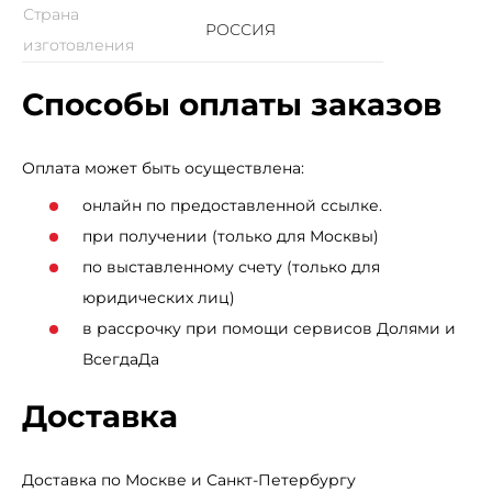
Страна
РОССИЯ
изготовления
Способы оплаты заказов
Оплата может быть осуществлена:
онлайн по предоставленной ссылке.
при получении (только для Москвы)
по выставленному счету (только для
юридических лиц)
в рассрочку при помощи сервисов Долями и
ВсегдаДа
Доставка
Доставка по Москве и Санкт-Петербургу