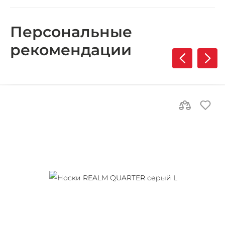
Персональные
рекомендации