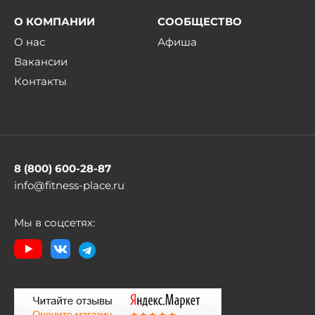
О КОМПАНИИ
СООБЩЕСТВО
О нас
Афиша
Вакансии
Контакты
8 (800) 600-28-87
info@fitness-place.ru
Мы в соцсетях: