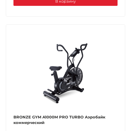
В корзину
BRONZE GYM A1000M PRO TURBO Аэробайк
коммерческий