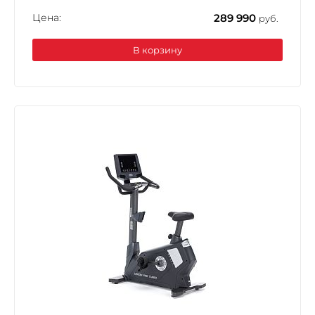
Цена:
289 990
руб.
В корзину