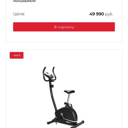
пользователя
Цена:
49 990
руб.
В корзину
-44%