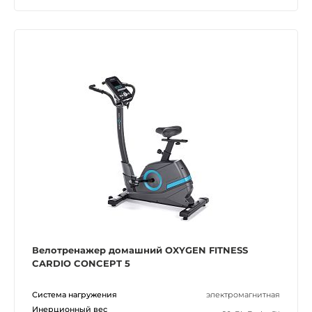
Велотренажер домашний OXYGEN FITNESS
CARDIO CONCEPT 5
Система нагружения
электромагнитная
Инерционный вес