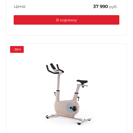
Цена:
37 990
руб.
В корзину
-36%