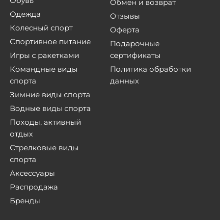
Обувь
Обмен и возврат
Одежда
Отзывы
Колесный спорт
Оферта
Спортивное питание
Подарочные
Игры с ракетками
сертификаты
Командные виды
Политика обработки
спорта
данных
Зимние виды спорта
Водные виды спорта
Походы, активный
отдых
Стрелковые виды
спорта
Аксессуары
Распродажа
Бренды