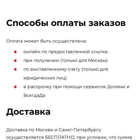
Способы оплаты заказов
Оплата может быть осуществлена:
онлайн по предоставленной ссылке.
при получении (только для Москвы)
по выставленному счету (только для
юридических лиц)
в рассрочку при помощи сервисов Долями и
ВсегдаДа
Доставка
Доставка по Москве и Санкт-Петербургу
осуществляется БЕСПЛАТНО, при условии, что сумма