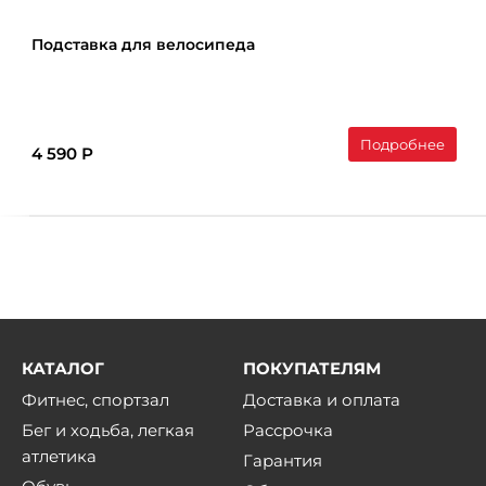
Подставка для велосипеда
Подробнее
4 590 Р
КАТАЛОГ
ПОКУПАТЕЛЯМ
Фитнес, спортзал
Доставка и оплата
Бег и ходьба, легкая
Рассрочка
атлетика
Гарантия