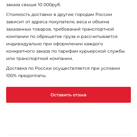
заказа свыше 10 000руб.
Стоимость доставки в другие городам России
зависит от адреса покупателя, веса и объема
заказанных товаров, требований транспортной
компании по обрешетке груза и рассчитывается
индивидуально при оформлении каждого
конкретного заказа по тарифам курьерской службы
или транспортной компании.
Доставка по России осуществляется при условии
100% предоплаты.
Оставить отзыв