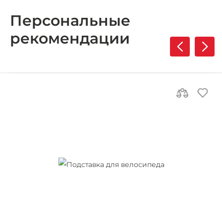
Персональные
рекомендации