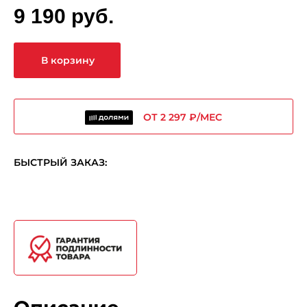
9 190 руб.
В корзину
ОТ 2 297 ₽/МЕС
БЫСТРЫЙ ЗАКАЗ: