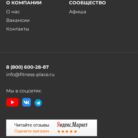
О КОМПАНИИ
СООБЩЕСТВО
О нас
Афиша
Вакансии
Контакты
8 (800) 600-28-87
info@fitness-place.ru
Мы в соцсетях: