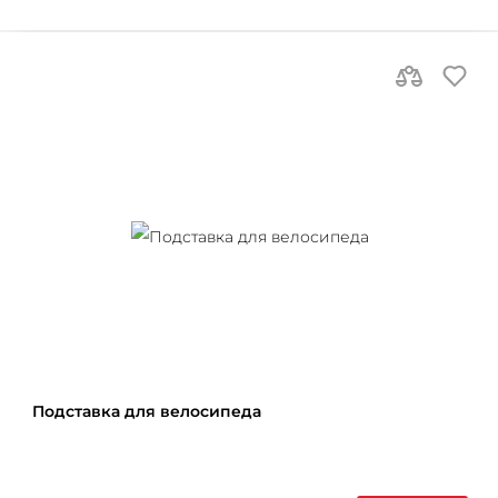
Подставка для велосипеда