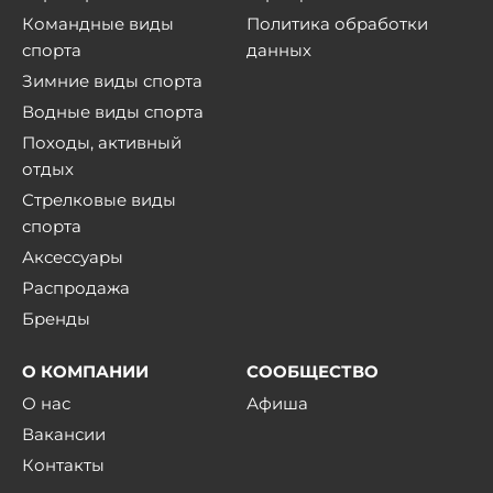
Командные виды
Политика обработки
спорта
данных
Зимние виды спорта
Водные виды спорта
Походы, активный
отдых
Стрелковые виды
спорта
Аксессуары
Распродажа
Бренды
О КОМПАНИИ
СООБЩЕСТВО
О нас
Афиша
Вакансии
Контакты