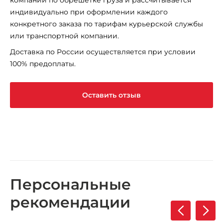
компании по обрешетке груза и рассчитывается
индивидуально при оформлении каждого
конкретного заказа по тарифам курьерской службы
или транспортной компании.
Доставка по России осуществляется при условии
100% предоплаты.
Оставить отзыв
Персональные
рекомендации