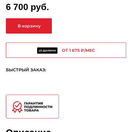
6 700 руб.
В корзину
ОТ 1 675 ₽/МЕС
БЫСТРЫЙ ЗАКАЗ: