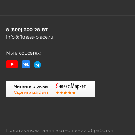
8 (800) 600-28-87
info@fitness-place.ru
Мы в соцсетях:
Политика компании в отношении обработки