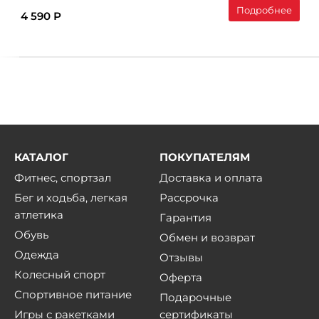
Подробнее
4 590 Р
КАТАЛОГ
ПОКУПАТЕЛЯМ
Фитнес, спортзал
Доставка и оплата
Бег и ходьба, легкая
Рассрочка
атлетика
Гарантия
Обувь
Обмен и возврат
Одежда
Отзывы
Колесный спорт
Оферта
Спортивное питание
Подарочные
Игры с ракетками
сертификаты