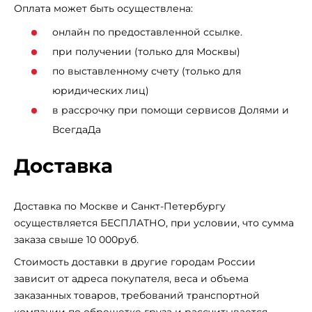
Оплата может быть осуществлена:
онлайн по предоставленной ссылке.
при получении (только для Москвы)
по выставленному счету (только для
юридических лиц)
в рассрочку при помощи сервисов Долями и
ВсегдаДа
Доставка
Доставка по Москве и Санкт-Петербургу
осуществляется БЕСПЛАТНО, при условии, что сумма
заказа свыше 10 000руб.
Стоимость доставки в другие городам России
зависит от адреса покупателя, веса и объема
заказанных товаров, требований транспортной