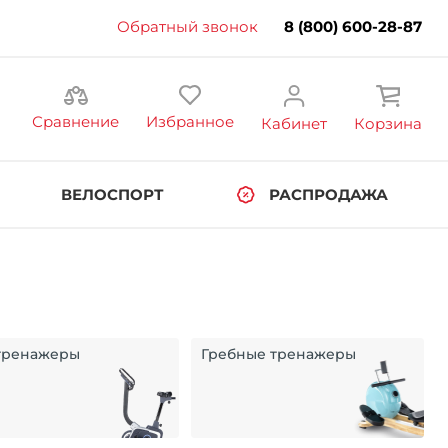
Обратный звонок
8 (800) 600-28-87
Сравнение
Избранное
Кабинет
Корзина
ВЕЛОСПОРТ
РАСПРОДАЖА
тренажеры
Гребные тренажеры