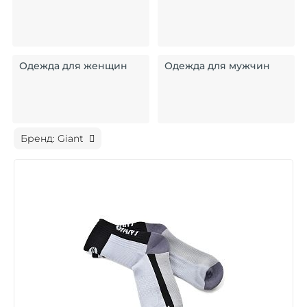
Одежда для женщин
Одежда для мужчин
Бренд: Giant