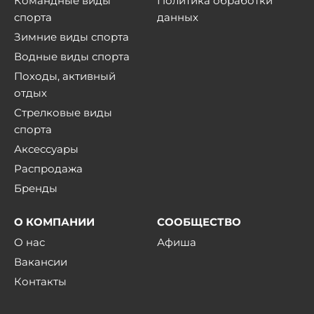
Командные виды
Политика обработки
спорта
данных
Зимние виды спорта
Водные виды спорта
Походы, активный
отдых
Стрелковые виды
спорта
Аксессуары
Распродажа
Бренды
О КОМПАНИИ
СООБЩЕСТВО
О нас
Афиша
Вакансии
Контакты