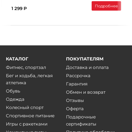
Подробнее
1 299 Р
КАТАЛОГ
ПОКУПАТЕЛЯМ
Фитнес, спортзал
Доставка и оплата
Бег и ходьба, легкая
Рассрочка
атлетика
Гарантия
Обувь
Обмен и возврат
Одежда
Отзывы
Колесный спорт
Оферта
Спортивное питание
Подарочные
Игры с ракетками
сертификаты