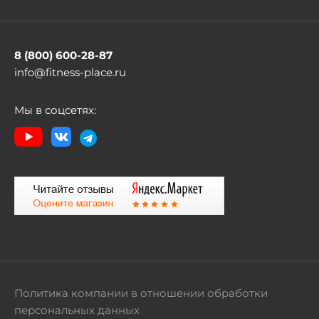
8 (800) 600-28-87
info@fitness-place.ru
Мы в соцсетях:
Политика компании в отношении обработки
персональных данных