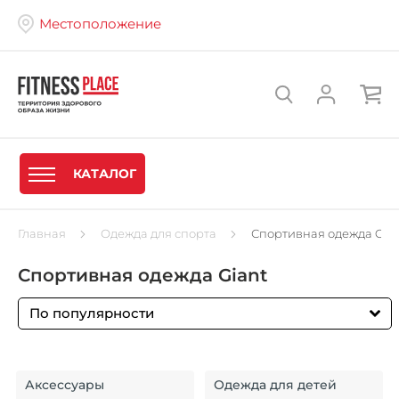
Местоположение
КАТАЛОГ
Главная
Одежда для спорта
Спортивная одежда Gia
Спортивная одежда Giant
По популярности
Аксессуары
Одежда для детей