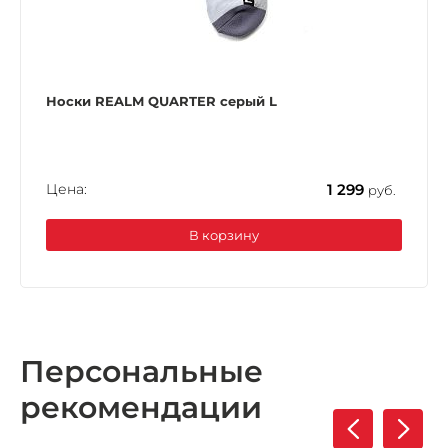
Носки REALM QUARTER серый L
Цена:
1 299
руб.
В корзину
Персональные
рекомендации