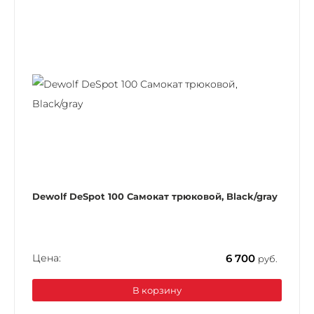
Dewolf DeSpot 100 Самокат трюковой, Black/gray
Цена:
6 700
руб.
В корзину