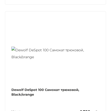
Dewolf DeSpot 100 Самокат трюковой,
Black/orange