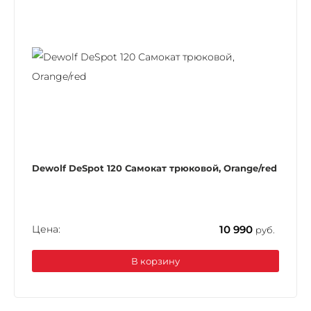
Dewolf DeSpot 120 Самокат трюковой, Orange/red
Цена:
10 990
руб.
В корзину