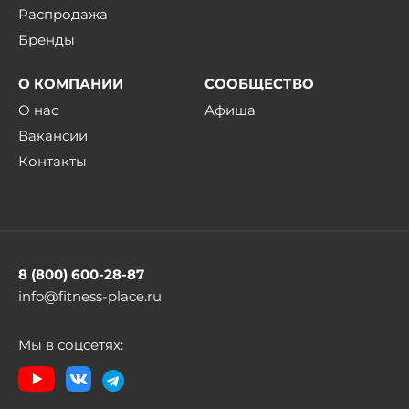
Распродажа
Бренды
О КОМПАНИИ
СООБЩЕСТВО
О нас
Афиша
Вакансии
Контакты
8 (800) 600-28-87
info@fitness-place.ru
Мы в соцсетях: