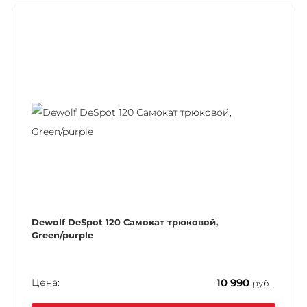
Dewolf DeSpot 120 Самокат трюковой,
Green/purple
Цена:
10 990
руб.