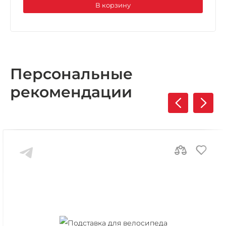
В корзину
Персональные
рекомендации