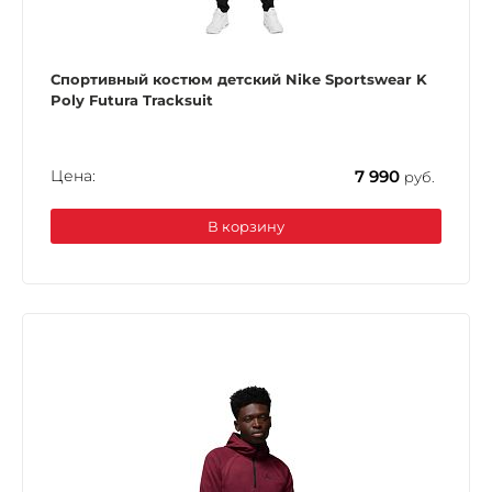
Спортивный костюм детский Nike Sportswear K
Poly Futura Tracksuit
Цена:
7 990
руб.
В корзину