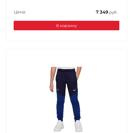
Цена:
7 349
руб.
В корзину