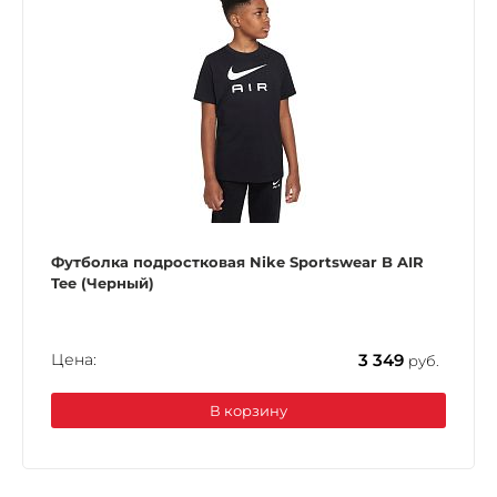
Футболка подростковая Nike Sportswear B AIR
Tee (Черный)
Цена:
3 349
руб.
В корзину