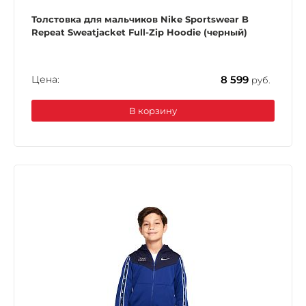
Толстовка для мальчиков Nike Sportswear B
Repeat Sweatjacket Full-Zip Hoodie (черный)
Цена:
8 599
руб.
В корзину