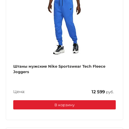
Штаны мужские Nike Sportswear Tech Fleece
Joggers
Цена:
12 599
руб.
В корзину