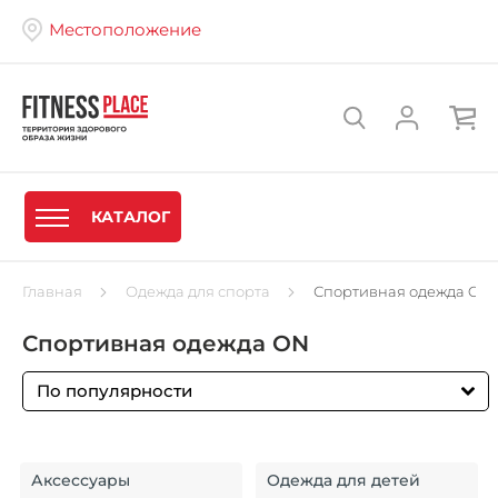
Местоположение
КАТАЛОГ
Главная
Одежда для спорта
Спортивная одежда ON
Спортивная одежда ON
По популярности
Аксессуары
Одежда для детей