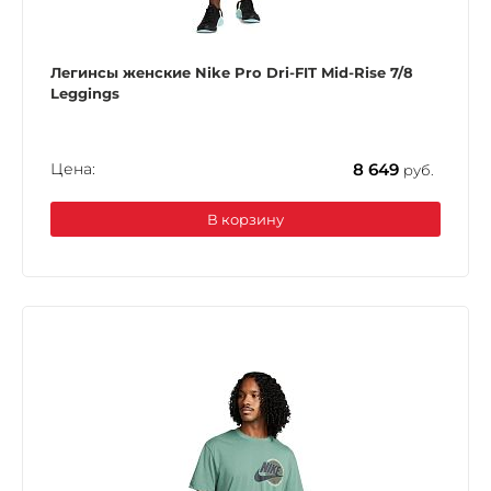
Легинсы женские Nike Pro Dri-FIT Mid-Rise 7/8
Leggings
Цена:
8 649
руб.
В корзину