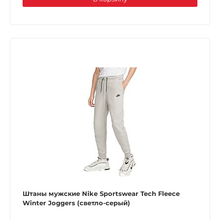
Штаны мужские Nike Sportswear Tech Fleece
Winter Joggers (светло-серый)