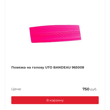
Повязка на голову UTO BANDEAU 965008
Цена:
750
руб.
В корзину