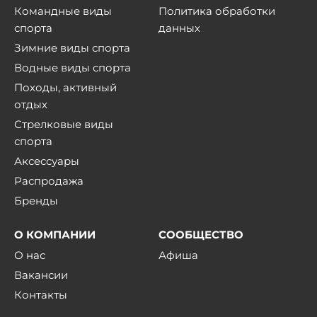
Командные виды
Политика обработки
спорта
данных
Зимние виды спорта
Водные виды спорта
Походы, активный
отдых
Стрелковые виды
спорта
Аксессуары
Распродажа
Бренды
О КОМПАНИИ
СООБЩЕСТВО
О нас
Афиша
Вакансии
Контакты