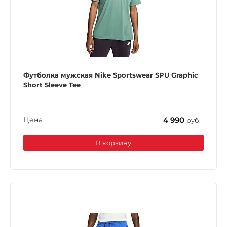
Футболка мужская Nike Sportswear SPU Graphic
Short Sleeve Tee
Цена:
4 990
руб.
В корзину