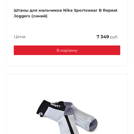
Штаны для мальчиков Nike Sportswear B Repeat
Joggers (синий)
Цена:
7 349
руб.
В корзину