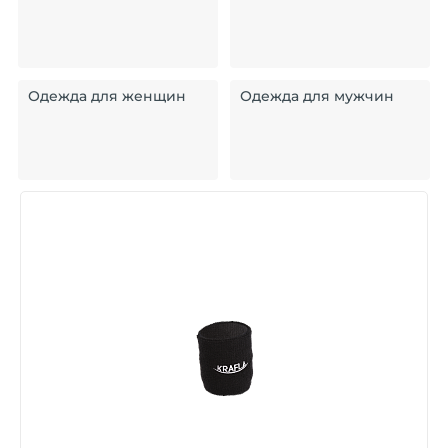
Одежда для женщин
Одежда для мужчин