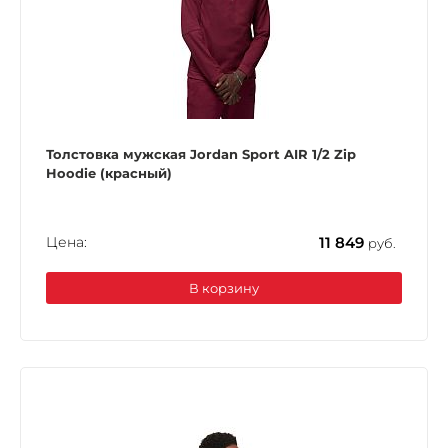
Толстовка мужская Jordan Sport AIR 1/2 Zip
Hoodie (красный)
Цена:
11 849
руб.
В корзину