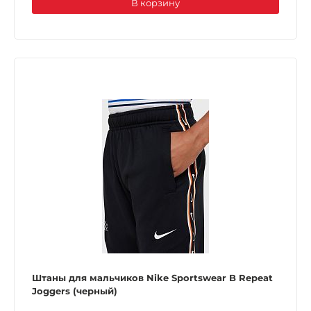
В корзину
Штаны для мальчиков Nike Sportswear B Repeat
Joggers (черный)