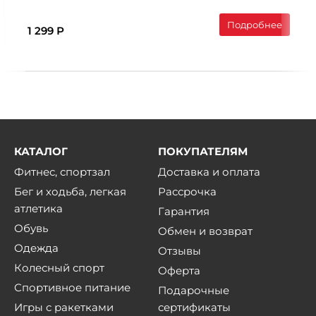
Подробнее
1 299 Р
КАТАЛОГ
ПОКУПАТЕЛЯМ
Фитнес, спортзал
Доставка и оплата
Бег и ходьба, легкая
Рассрочка
атлетика
Гарантия
Обувь
Обмен и возврат
Одежда
Отзывы
Колесный спорт
Оферта
Спортивное питание
Подарочные
Игры с ракетками
сертификаты