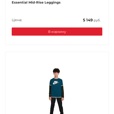
Essential Mid-Rise Leggings
Цена:
5 149
руб.
В корзину