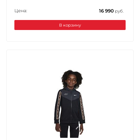
Цена:
16 990
руб.
В корзину