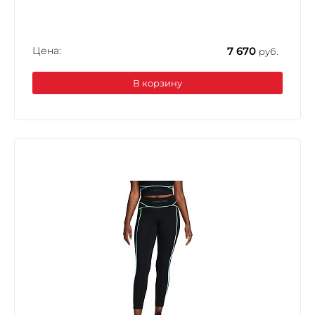
Цена:
7 670
руб.
В корзину