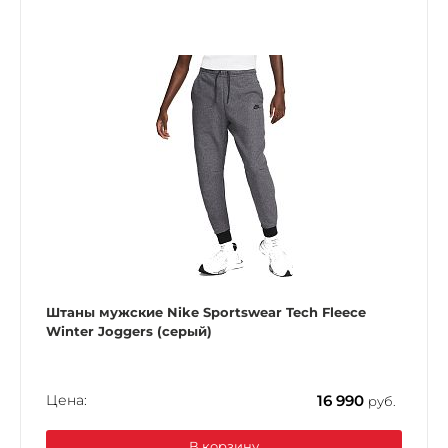
Штаны мужские Nike Sportswear Tech Fleece
Winter Joggers (серый)
Цена:
16 990
руб.
В корзину