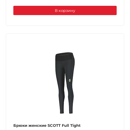
В корзину
Брюки женские SCOTT Full Tight