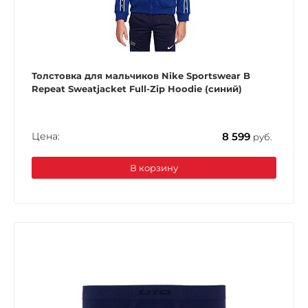
Толстовка для мальчиков Nike Sportswear B
Repeat Sweatjacket Full-Zip Hoodie (синий)
Цена:
8 599
руб.
В корзину