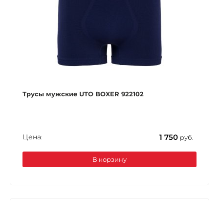
Трусы мужские UTO BOXER 922102
Цена:
1 750
руб.
В корзину