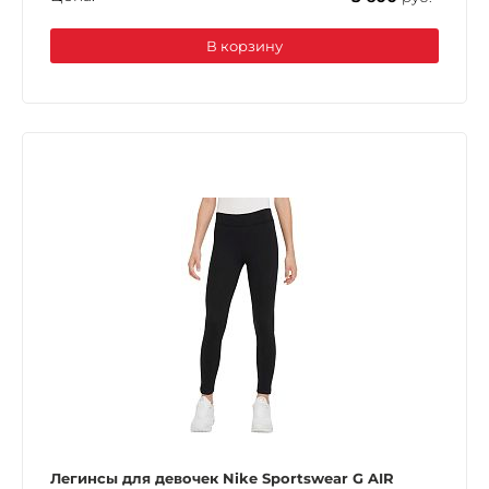
В корзину
Легинсы для девочек Nike Sportswear G AIR