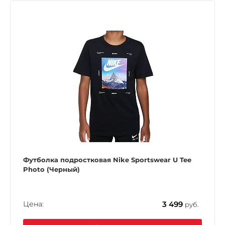
Футболка подростковая Nike Sportswear U Tee
Photo (Черный)
Цена:
3 499
руб.