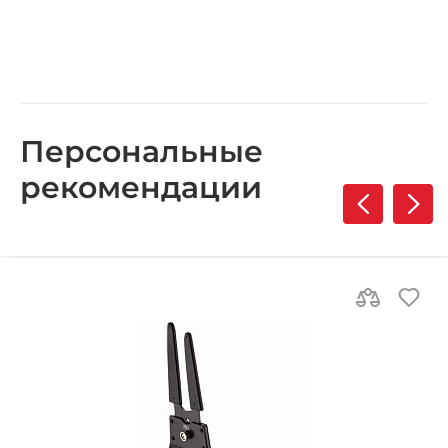
Персональные
рекомендации