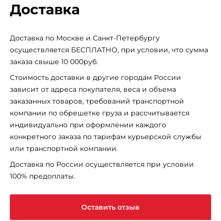
Доставка
Доставка по Москве и Санкт-Петербургу
осуществляется БЕСПЛАТНО, при условии, что сумма
заказа свыше 10 000руб.
Стоимость доставки в другие городам России
зависит от адреса покупателя, веса и объема
заказанных товаров, требований транспортной
компании по обрешетке груза и рассчитывается
индивидуально при оформлении каждого
конкретного заказа по тарифам курьерской службы
или транспортной компании.
Доставка по России осуществляется при условии
100% предоплаты.
Оставить отзыв