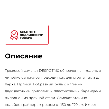
Описание
Трюковой самокат DESPOT 110 обновленная модель в
линейке самокатов, подходит как для стрита, так и для
парка. Прямой Т-образный руль с мягкими
двухцветными грипсами и пластиковыми барендами
выполнен из прочной стали. Самокат отлично
подойдет райдерам ростом от 130 до 170 см. Имеет