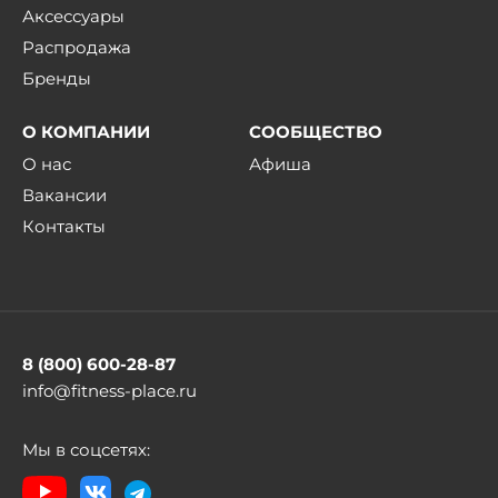
Аксессуары
Распродажа
Бренды
О КОМПАНИИ
СООБЩЕСТВО
О нас
Афиша
Вакансии
Контакты
8 (800) 600-28-87
info@fitness-place.ru
Мы в соцсетях: