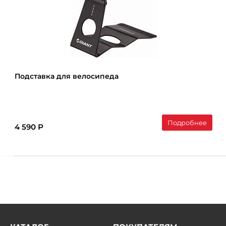
Подставка для велосипеда
Подробнее
4 590 Р